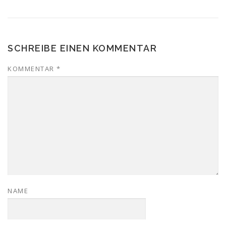
SCHREIBE EINEN KOMMENTAR
KOMMENTAR
*
NAME