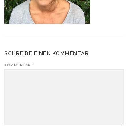
SCHREIBE EINEN KOMMENTAR
KOMMENTAR
*