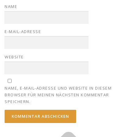
NAME
E-MAIL-ADRESSE
WEBSITE
NAME, E-MAIL-ADRESSE UND WEBSITE IN DIESEM
BROWSER FÜR MEINEN NÄCHSTEN KOMMENTAR
SPEICHERN.